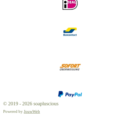
© 2019 - 2026 soapluscious
Powered by
JouwWeb