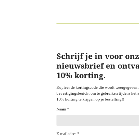
Schrijf je in voor on
nieuwsbrief en ontv
10% korting.
Kopieer de kortingscode die wordt weergegeven 
bevestigingsbericht om te gebruiken tijdens het
10% korting te krijgen op je bestelling!!
Naam *
E-mailadres *