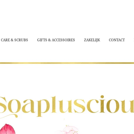
 CARE & SCRUBS
GIFTS & ACCESSOIRES
ZAKELIJK
CONTACT