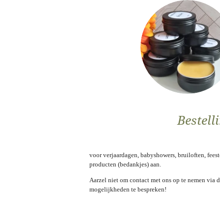
Bestell
voor verjaardagen, babyshowers, bruiloften, fee
producten (bedankjes) aan.
Aarzel niet om contact met ons op te nemen via d
mogelijkheden te bespreken!