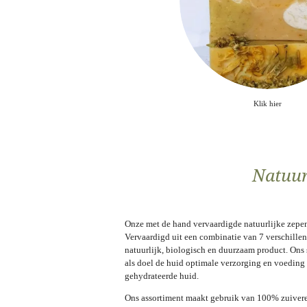
Klik hier
Natuur
Onze met de hand vervaardigde natuurlijke zepen
Vervaardigd uit een combinatie van 7 verschille
natuurlijk, biologisch en duurzaam product. Ons 
als doel de huid optimale verzorging en voeding 
gehydrateerde huid.
Ons assortiment maakt gebruik van 100% zuiver