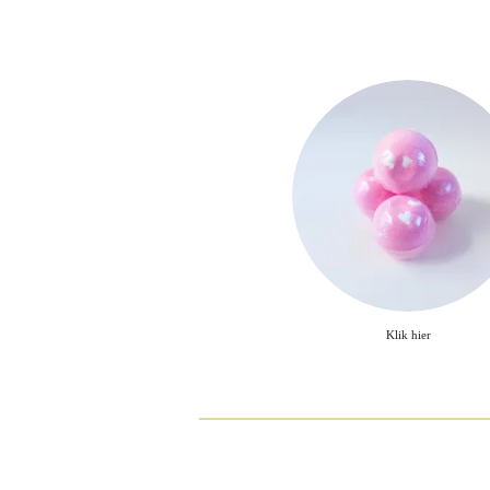
Klik hier