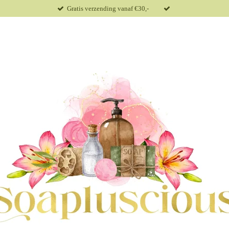
Gratis verzending vanaf €30,-