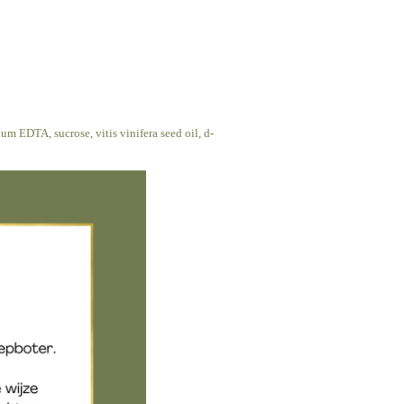
um EDTA, sucrose, vitis vinifera seed oil, d-