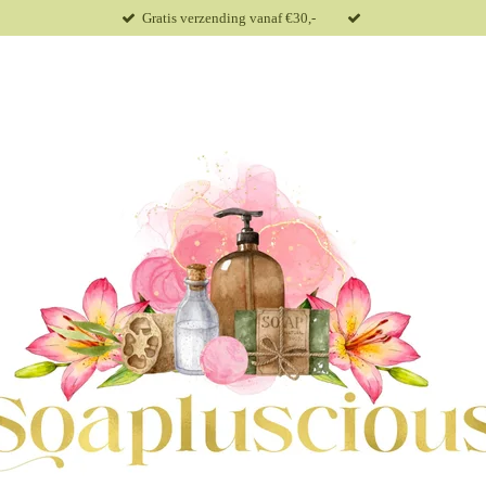
Gratis verzending vanaf €30,-