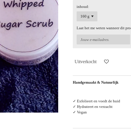
inhoud:
Laat het me weten wanneer dit pro
Uitverkocht
Handgemaakt & Natuurlijk
✓ Exfolieert en voedt de huid
✓ Hydrateert en verzacht
✓ Vegan