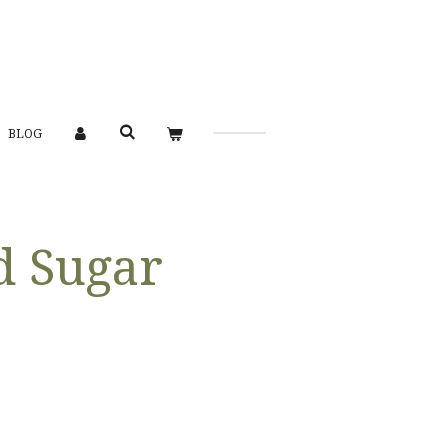
BLOG
 Sugar